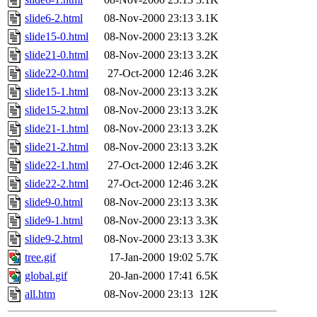
slide6-2.html
08-Nov-2000 23:13
3.1K
slide15-0.html
08-Nov-2000 23:13
3.2K
slide21-0.html
08-Nov-2000 23:13
3.2K
slide22-0.html
27-Oct-2000 12:46
3.2K
slide15-1.html
08-Nov-2000 23:13
3.2K
slide15-2.html
08-Nov-2000 23:13
3.2K
slide21-1.html
08-Nov-2000 23:13
3.2K
slide21-2.html
08-Nov-2000 23:13
3.2K
slide22-1.html
27-Oct-2000 12:46
3.2K
slide22-2.html
27-Oct-2000 12:46
3.2K
slide9-0.html
08-Nov-2000 23:13
3.3K
slide9-1.html
08-Nov-2000 23:13
3.3K
slide9-2.html
08-Nov-2000 23:13
3.3K
tree.gif
17-Jan-2000 19:02
5.7K
global.gif
20-Jan-2000 17:41
6.5K
all.htm
08-Nov-2000 23:13
12K