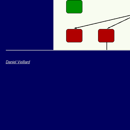
Daniel Veillard