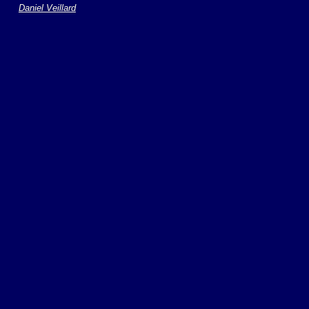
Daniel Veillard