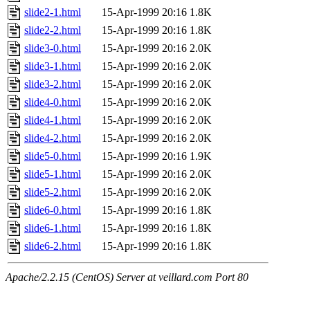
slide2-1.html
15-Apr-1999 20:16
1.8K
slide2-2.html
15-Apr-1999 20:16
1.8K
slide3-0.html
15-Apr-1999 20:16
2.0K
slide3-1.html
15-Apr-1999 20:16
2.0K
slide3-2.html
15-Apr-1999 20:16
2.0K
slide4-0.html
15-Apr-1999 20:16
2.0K
slide4-1.html
15-Apr-1999 20:16
2.0K
slide4-2.html
15-Apr-1999 20:16
2.0K
slide5-0.html
15-Apr-1999 20:16
1.9K
slide5-1.html
15-Apr-1999 20:16
2.0K
slide5-2.html
15-Apr-1999 20:16
2.0K
slide6-0.html
15-Apr-1999 20:16
1.8K
slide6-1.html
15-Apr-1999 20:16
1.8K
slide6-2.html
15-Apr-1999 20:16
1.8K
Apache/2.2.15 (CentOS) Server at veillard.com Port 80