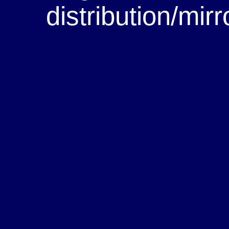
distribution/mir