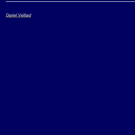
Daniel Veillard