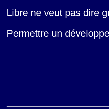
Libre ne veut pas dire gr
Permettre un développe