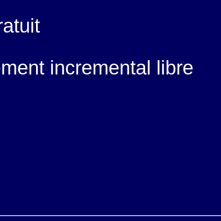
atuit
ment incremental libre