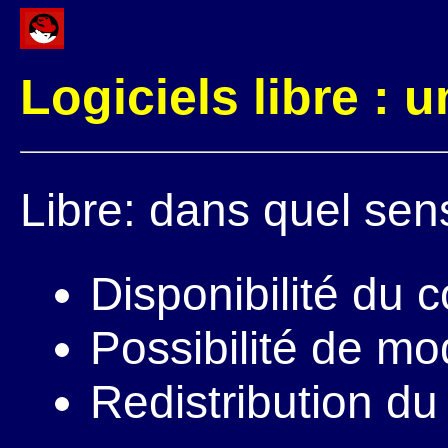
Logiciels libre : u
Libre: dans quel sen
Disponibilité du 
Possibilité de mod
Redistribution du 