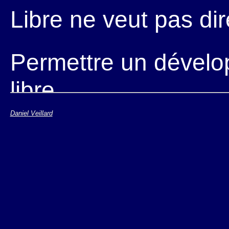
Libre ne veut pas dir
Permettre un dévelo
libre
Daniel Veillard