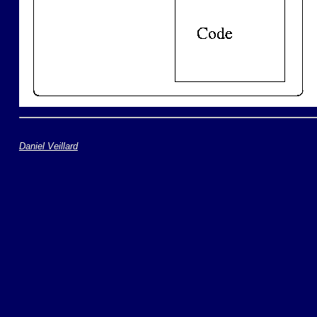
Daniel Veillard