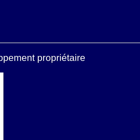
ppement propriétaire