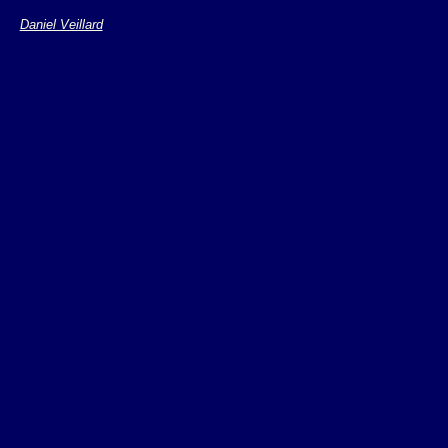
Daniel Veillard