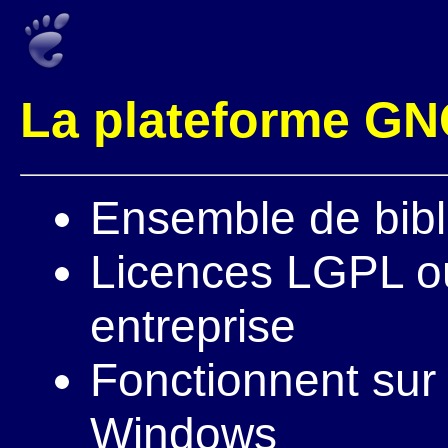
La plateforme G
Ensemble de bibl
Licences LGPL ou
entreprise
Fonctionnent sur 
Windows