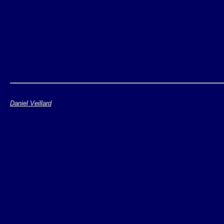
Daniel Veillard