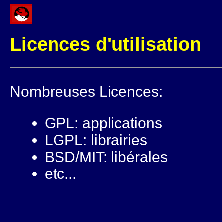
Licences d'utilisation
Nombreuses Licences:
GPL: applications
LGPL: librairies
BSD/MIT: libérales
etc...