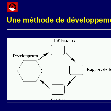
Une méthode de développem