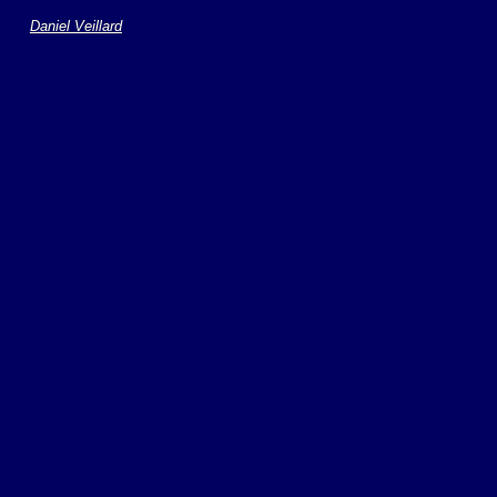
Daniel Veillard