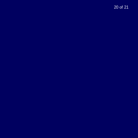
20 of 21