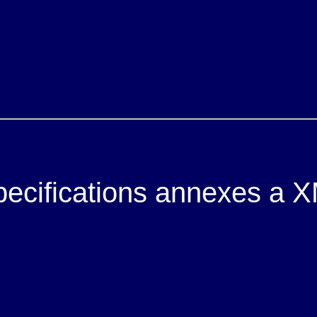
ecifications annexes a 