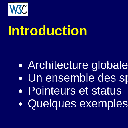
Introduction
Architecture globale
Un ensemble des sp
Pointeurs et status
Quelques exemples